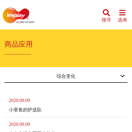
搜寻
选单
商品应用
综合变化
2020.09.09
小章鱼的护送队
2020.09.09