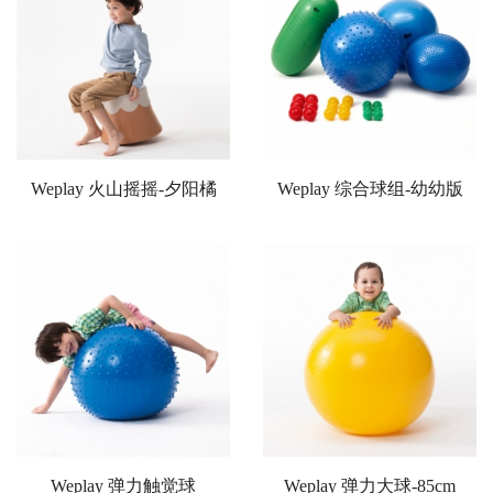
Weplay 火山摇摇-夕阳橘
Weplay 综合球组-幼幼版
Weplay 弹力触觉球
Weplay 弹力大球-85cm