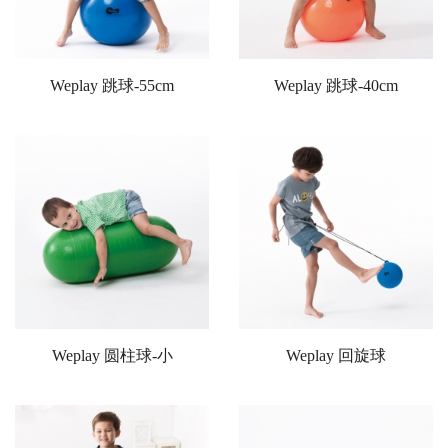
Weplay 跳球-55cm
Weplay 跳球-40cm
Weplay 圆柱球-小
Weplay 回旋球