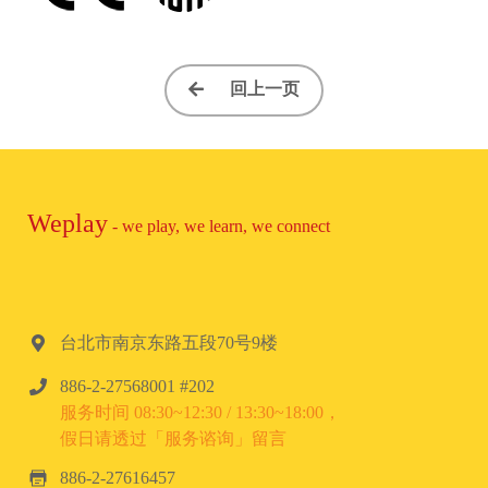
回上一页
Weplay
- we play, we learn, we connect
台北市南京东路五段70号9楼
886-2-27568001 #202
服务时间 08:30~12:30 / 13:30~18:00，
假日请透过「服务谘询」留言
886-2-27616457