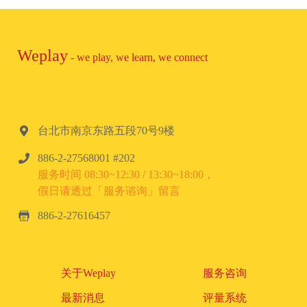
Weplay
- we play, we learn, we connect
台北市南京东路五段70号9楼
886-2-27568001 #202
服务时间 08:30~12:30 / 13:30~18:00，
假日请透过「服务谘询」留言
886-2-27616457
关于Weplay
服务咨询
最新消息
评量系统