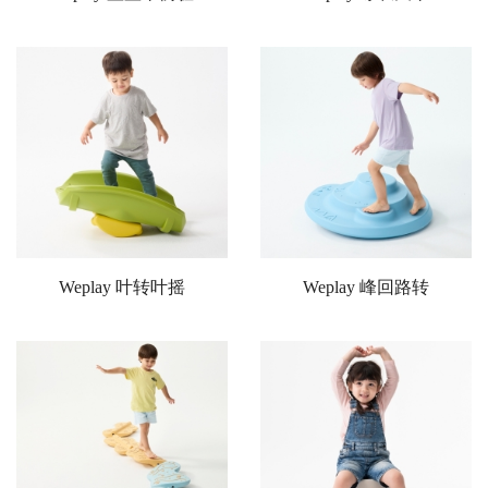
Weplay 叶转叶摇
Weplay 峰回路转