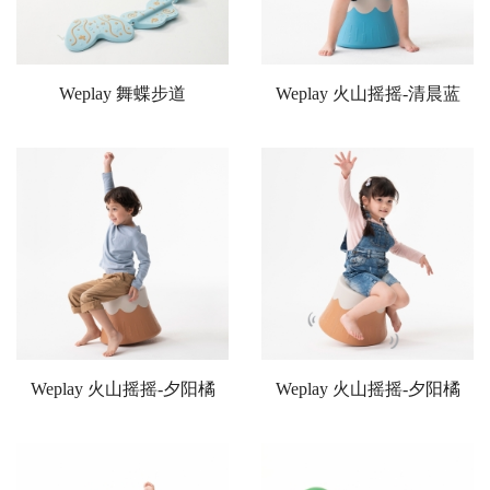
Weplay 舞蝶步道
Weplay 火山摇摇-清晨蓝
Weplay 火山摇摇-夕阳橘
Weplay 火山摇摇-夕阳橘